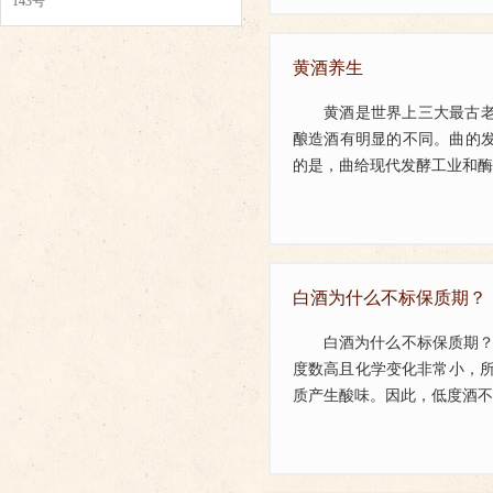
143号
黄酒养生
黄酒是世界上三大最古
酿造酒有明显的不同。曲的
的是，曲给现代发酵工业和酶制
白酒为什么不标保质期？
白酒为什么不标保质期
度数高且化学变化非常小，所
质产生酸味。因此，低度酒不宜久