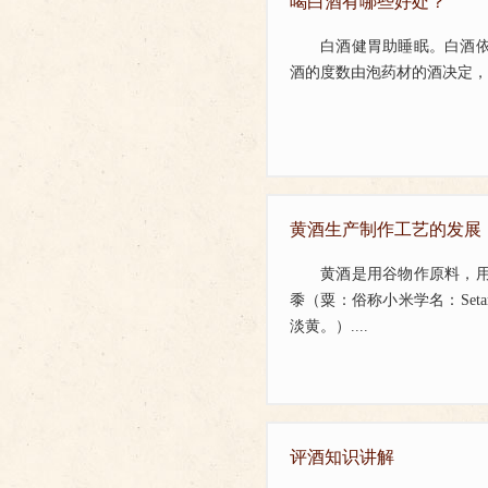
喝白酒有哪些好处？
白酒健胃助睡眠。白酒
酒的度数由泡药材的酒决定，
黄酒生产制作工艺的发展
黄酒是用谷物作原料，
黍（粟：俗称小米学名：Seta
淡黄。）....
评酒知识讲解