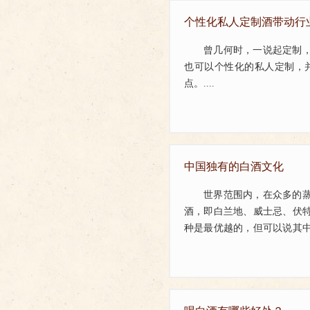
个性化私人定制酒带动行
曾几何时，一说起定制
也可以个性化的私人定制，
点。....
中国独有的白酒文化
世界范围内，在众多的
酒，即白兰地、威士忌、伏
种是最优越的，但可以说其
杂，文化深厚，富有智慧。...