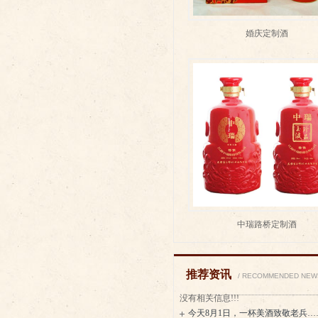
婚庆定制酒
中瑞路桥定制酒
推荐资讯
/ RECOMMENDED NEW
没有相关信息!!!
今天8月1日，一杯美酒致敬老兵…