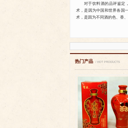
对于饮料酒的品评鉴定
术，是因为中国和世界各国
术，是因为不同酒的色、香、味
热门产品
/ HOT PRODUCTS