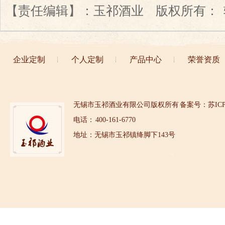
【责任编辑】：
玉祁酒业
版权所有：
企业定制
个人定制
产品中心
荣誉资质
无锡市玉祁酒业有限公司版权所有
备案号：苏ICP备
电话： 400-161-6770
地址：无锡市玉祁镇绛脚下143号