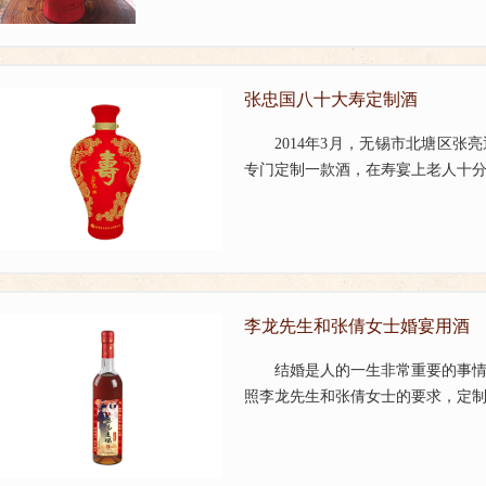
张忠国八十大寿定制酒
2014年3月，无锡市北塘区
专门定制一款酒，在寿宴上老人十分开
李龙先生和张倩女士婚宴用酒
结婚是人的一生非常重要的事
照李龙先生和张倩女士的要求，定制带