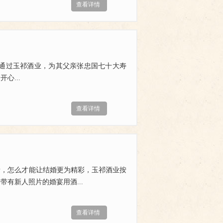
查看详情
张亮通过玉祁酒业，为其父亲张忠国七十大寿
心...
查看详情
情，怎么才能让结婚更为精彩，玉祁酒业按
有新人照片的婚宴用酒...
查看详情