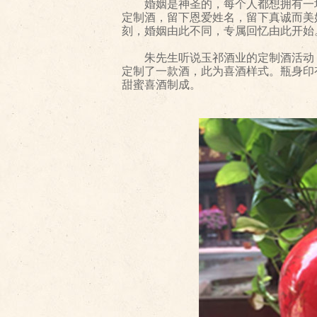
婚姻是神圣的，每个人都想拥有一场
定制酒，留下恩爱姓名，留下真诚而美
刻，婚姻由此不同，专属回忆由此开始
朱先生听说玉祁酒业的定制酒活动，
定制了一款酒，此为喜酒样式。瓶身印
甜蜜喜酒制成。