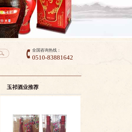
全国咨询热线：
0510-83881642
玉祁酒业推荐