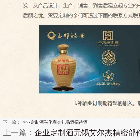
下一篇：
企业定制酒兴化商会礼品酒招待酒
上一篇：
企业定制酒无锡艾尔杰精密部