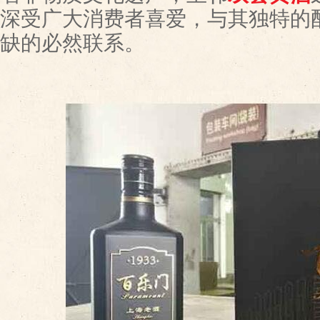
深受广大消费者喜爱，与其独特的
缺的必然联系。