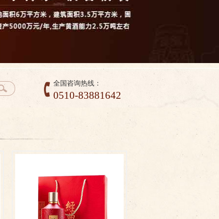
全国咨询热线：
0510-83881642