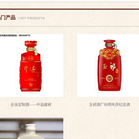
热门产品
/ HOT PRODUCTS
企业定制酒——中远建材
玉祁酒厂60周年庆纪念酒