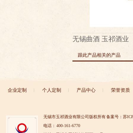
无锡曲酒 玉祁酒业
跟此产品相关的产品
企业定制
个人定制
产品中心
荣誉资质
无锡市玉祁酒业有限公司版权所有
备案号：苏ICP备
电话： 400-161-6770